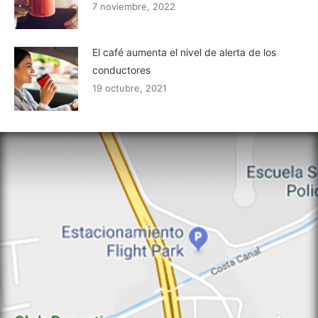
7 noviembre, 2022
El café aumenta el nivel de alerta de los
conductores
19 octubre, 2021