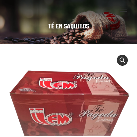
TÉ EN SAQUITOS