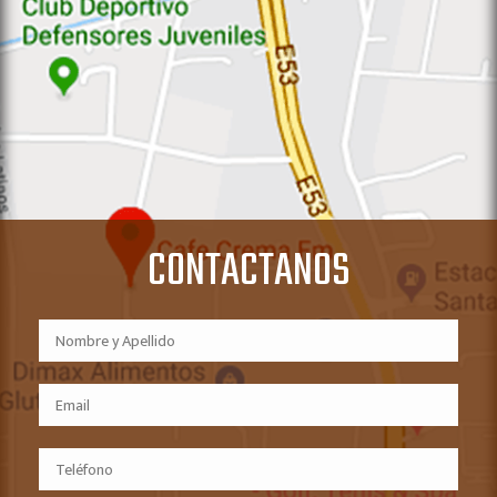
CONTACTANOS