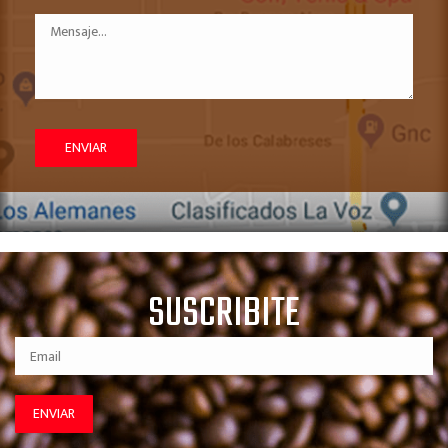
SUSCRIBITE