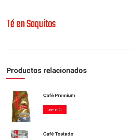
Té en Saquitos
Productos relacionados
Café Premium
Leer más
Café Tostado