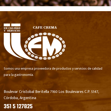
Somos una empresa proveedora de productos y servicios de calidad
para la gastronomía.
Boulevar Cristobal Beritella 7160 Los Boulevares C.P. 5147,
Córdoba, Argentina
351 5 127825